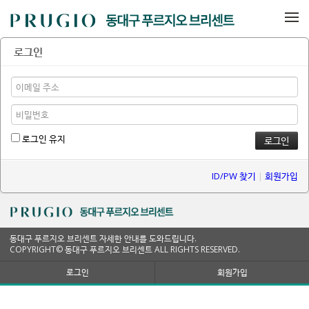
메뉴 건너뛰기
로그인
로그인 유지
ID/PW 찾기
|
회원가입
동대구 푸르지오 브리센트 자세한 안내를 도와드립니다.
COPYRIGHT© 동대구 푸르지오 브리센트 ALL RIGHTS RESERVED.
로그인
회원가입