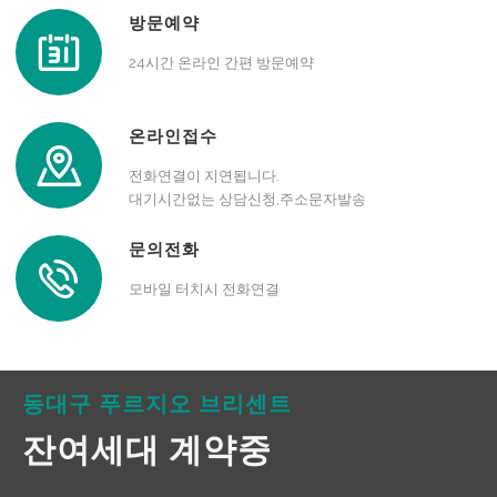
방문예약
24시간 온라인 간편 방문예약
온라인접수
전화연결이 지연됩니다.
대기시간없는 상담신청,주소문자발송
문의전화
모바일 터치시 전화연결
동대구 푸르지오 브리센트
잔여세대 계약중